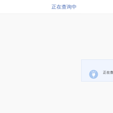
正在查询中
正在