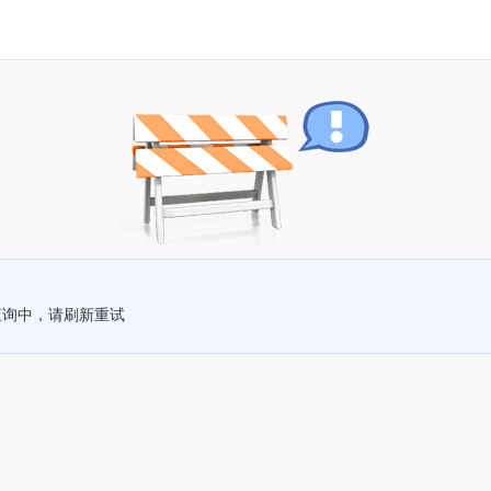
查询中，请刷新重试